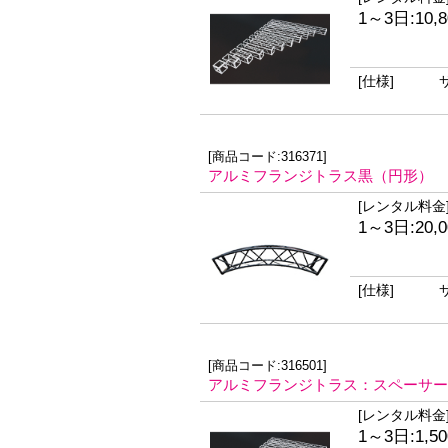
1～3日:10,
[仕様]
[商品コード:316371]
アルミフランジトラス黒（円形）
[レンタル料金
1～3日:20,
[仕様]
[商品コード:316501]
アルミフランジトラス：スペーサー
[レンタル料金
1～3日:1,5