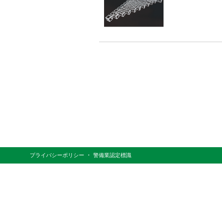
・
プライバシーポリシー
警備業認定標識