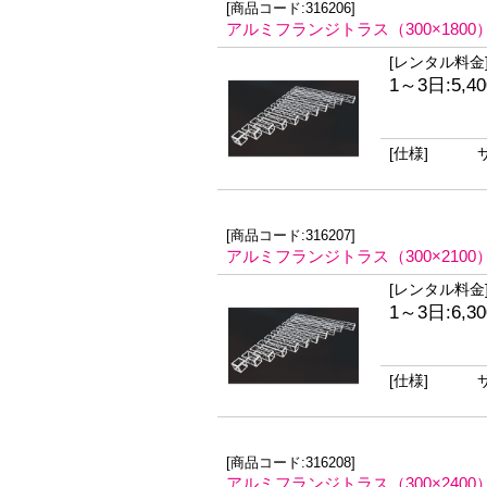
[商品コード:316206]
アルミフランジトラス（300×1800
[レンタル料金
1～3日:5,4
[仕様]
[商品コード:316207]
アルミフランジトラス（300×2100
[レンタル料金
1～3日:6,3
[仕様]
[商品コード:316208]
アルミフランジトラス（300×2400