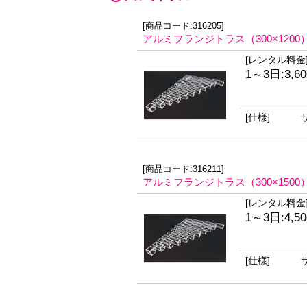
[商品コード:316205]
アルミフランジトラス（300×1200
[レンタル料金
1～3日:3,6
[仕様]
[商品コード:316211]
アルミフランジトラス（300×1500
[レンタル料金
1～3日:4,5
[仕様]