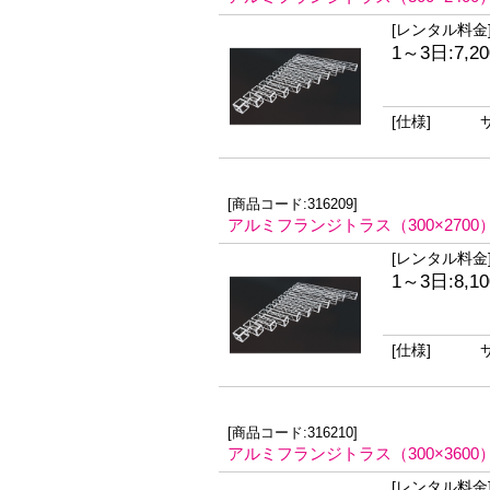
[レンタル料金
1～3日:7,2
[仕様]
[商品コード:316209]
アルミフランジトラス（300×2700
[レンタル料金
1～3日:8,1
[仕様]
[商品コード:316210]
アルミフランジトラス（300×3600
[レンタル料金